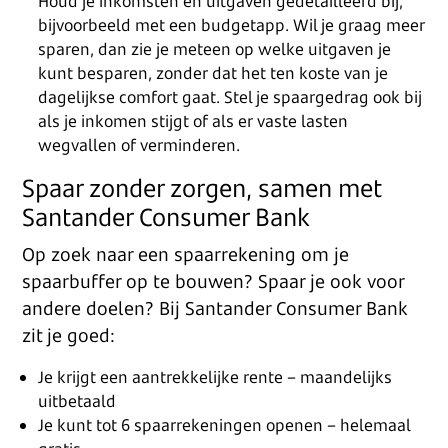
Houd je inkomsten en uitgaven gedetailleerd bij,
bijvoorbeeld met een budgetapp. Wil je graag meer
sparen, dan zie je meteen op welke uitgaven je
kunt besparen, zonder dat het ten koste van je
dagelijkse comfort gaat. Stel je spaargedrag ook bij
als je inkomen stijgt of als er vaste lasten
wegvallen of verminderen.
Spaar zonder zorgen, samen met
Santander Consumer Bank
Op zoek naar een spaarrekening om je
spaarbuffer op te bouwen? Spaar je ook voor
andere doelen? Bij Santander Consumer Bank
zit je goed:
Je krijgt een aantrekkelijke rente – maandelijks
uitbetaald
Je kunt tot 6 spaarrekeningen openen – helemaal