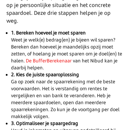
op je persoonlijke situatie en het concrete
spaardoel. Deze drie stappen helpen je op
weg.
1. Bereken hoeveel je moet sparen
Weet je welk(e) bedrag(en) je bijeen wil sparen?
Bereken dan hoeveel je maandelijks opzij moet
zetten, of hoelang je moet sparen om je doel(en) te
halen.
De BufferBerekenaar
van het Nibud kan je
daarbij helpen.
2. Kies de juiste spaaroplossing
Ga op zoek naar de spaarrekening met de beste
voorwaarden. Het is verstandig om rentes te
vergelijken en van bank te veranderen. Heb je
meerdere spaardoelen, open dan meerdere
spaarrekeningen. Zo kun je de voortgang per doel
makkelijk volgen.
3. Optimaliseer je spaargedrag