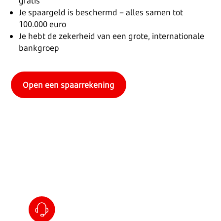
gratis
Je spaargeld is beschermd – alles samen tot
100.000 euro
Je hebt de zekerheid van een grote, internationale
bankgroep
Open een spaarrekening