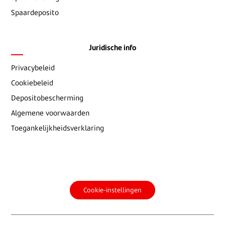
Spaardeposito
Juridische info
Privacybeleid
Cookiebeleid
Depositobescherming
Algemene voorwaarden
Toegankelijkheidsverklaring
Cookie-instellingen