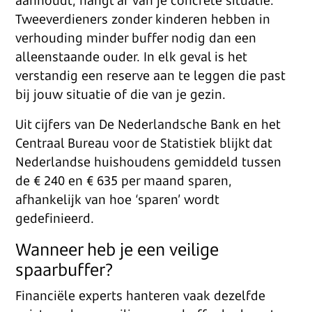
aanhoudt, hangt af van je concrete situatie.
Tweeverdieners zonder kinderen hebben in
verhouding minder buffer nodig dan een
alleenstaande ouder. In elk geval is het
verstandig een reserve aan te leggen die past
bij jouw situatie of die van je gezin.
Uit cijfers van De Nederlandsche Bank en het
Centraal Bureau voor de Statistiek blijkt dat
Nederlandse huishoudens gemiddeld tussen
de € 240 en € 635 per maand sparen,
afhankelijk van hoe ‘sparen’ wordt
gedefinieerd.
Wanneer heb je een veilige
spaarbuffer?
Financiële experts hanteren vaak dezelfde