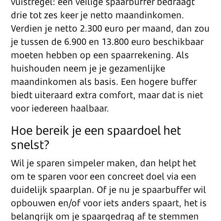
vuistregel: een veilige spaarbuffer bedraagt
drie tot zes keer je netto maandinkomen.
Verdien je netto 2.300 euro per maand, dan zou
je tussen de 6.900 en 13.800 euro beschikbaar
moeten hebben op een spaarrekening. Als
huishouden neem je je gezamenlijke
maandinkomen als basis. Een hogere buffer
biedt uiteraard extra comfort, maar dat is niet
voor iedereen haalbaar.
Hoe bereik je een spaardoel het
snelst?
Wil je sparen simpeler maken, dan helpt het
om te sparen voor een concreet doel via een
duidelijk spaarplan. Of je nu je spaarbuffer wil
opbouwen en/of voor iets anders spaart, het is
belangrijk om je spaargedrag af te stemmen