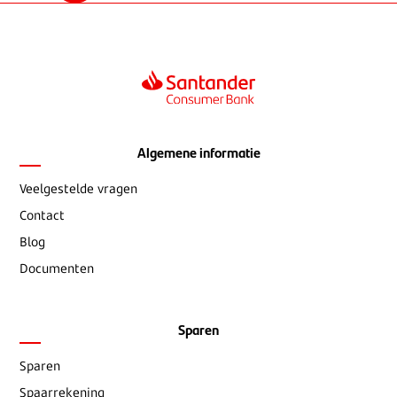
Algemene informatie
Veelgestelde vragen
Contact
Blog
Documenten
Sparen
Sparen
Spaarrekening