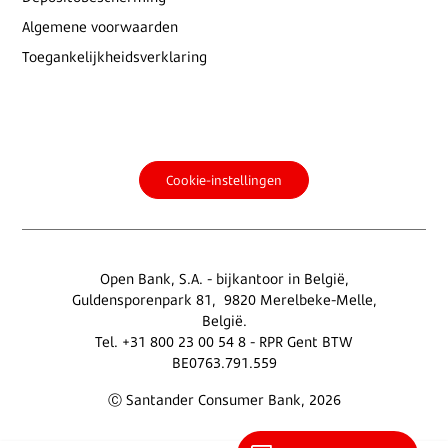
Algemene voorwaarden
Toegankelijkheidsverklaring
Cookie-instellingen
Open Bank, S.A. - bijkantoor in België,
Guldensporenpark 81, 9820 Merelbeke-Melle,
België.
Tel. +31 800 23 00 54 8 - RPR Gent BTW
BE0763.791.559
Ⓒ Santander Consumer Bank, 2026