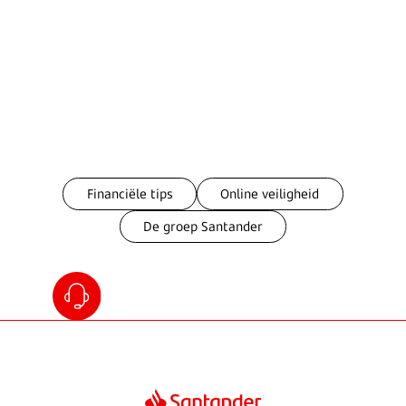
Financiële tips
Online veiligheid
De groep Santander