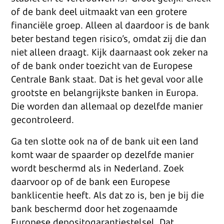
of de bank deel uitmaakt van een grotere
financiële groep. Alleen al daardoor is de bank
beter bestand tegen risico’s, omdat zij die dan
niet alleen draagt. Kijk daarnaast ook zeker na
of de bank onder toezicht van de Europese
Centrale Bank staat. Dat is het geval voor alle
grootste en belangrijkste banken in Europa.
Die worden dan allemaal op dezelfde manier
gecontroleerd.
Ga ten slotte ook na of de bank uit een land
komt waar de spaarder op dezelfde manier
wordt beschermd als in Nederland. Zoek
daarvoor op of de bank een Europese
banklicentie heeft. Als dat zo is, ben je bij die
bank beschermd door het zogenaamde
Europese depositogarantiestelsel. Dat