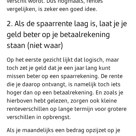
verschil wordt. Dus nogmaals, rentes
vergelijken, is zeker een goed idee.
2. Als de spaarrente laag is, laat je je
geld beter op je betaalrekening
staan (niet waar)
Op het eerste gezicht lijkt dat logisch, maar
toch zet je geld dat je een jaar lang kunt
missen beter op een spaarrekening. De rente
die je daarop ontvangt, is namelijk toch iets
hoger dan op een betaalrekening. En zoals je
hierboven hebt gelezen, zorgen ook kleine
renteverschillen op lange termijn voor grotere
verschillen in opbrengst.
Als je maandelijks een bedrag opzijzet op je