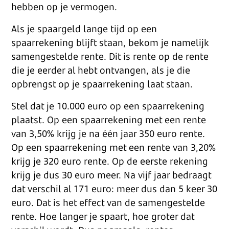
hebben op je vermogen.
Als je spaargeld lange tijd op een
spaarrekening blijft staan, bekom je namelijk
samengestelde rente. Dit is rente op de rente
die je eerder al hebt ontvangen, als je die
opbrengst op je spaarrekening laat staan.
Stel dat je 10.000 euro op een spaarrekening
plaatst. Op een spaarrekening met een rente
van 3,50% krijg je na één jaar 350 euro rente.
Op een spaarrekening met een rente van 3,20%
krijg je 320 euro rente. Op de eerste rekening
krijg je dus 30 euro meer. Na vijf jaar bedraagt
dat verschil al 171 euro: meer dus dan 5 keer 30
euro. Dat is het effect van de samengestelde
rente. Hoe langer je spaart, hoe groter dat