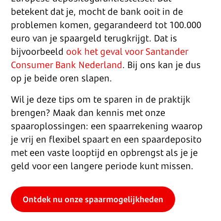
betekent dat je, mocht de bank ooit in de
problemen komen, gegarandeerd tot 100.000
euro van je spaargeld terugkrijgt. Dat is
bijvoorbeeld
ook het geval voor Santander
Consumer Bank Nederland
. Bij ons kan je dus
op je beide oren slapen.
Wil je deze tips om te sparen in de praktijk
brengen? Maak dan kennis met onze
spaaroplossingen: een spaarrekening waarop
je vrij en flexibel spaart en een spaardeposito
met een vaste looptijd en opbrengst als je je
geld voor een langere periode kunt missen.
Ontdek nu onze spaarmogelijkheden