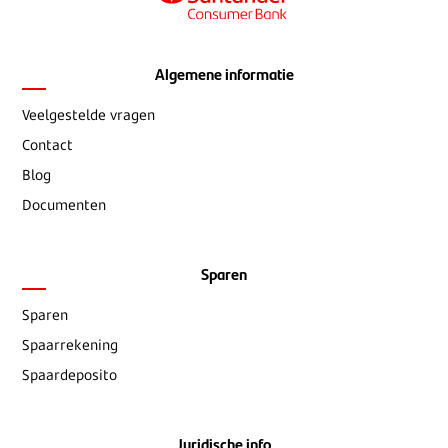
Algemene informatie
Veelgestelde vragen
Contact
Blog
Documenten
Sparen
Sparen
Spaarrekening
Spaardeposito
Juridische info