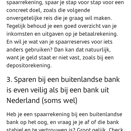
spaarrekening, spaar je stap voor stap voor een
concreet doel, zoals die volgende
onvergetelijke reis die je graag wil maken.
Tegelijk behoud je een goed overzicht van je
inkomsten en uitgaven op je betaalrekening.
En wil je wat van je spaarreserves voor iets
anders gebruiken? Dan kan dat natuurlijk,
want je geld staat er niet vast, zoals bij een
depositorekening.
3. Sparen bij een buitenlandse bank
is even veilig als bij een bank uit
Nederland (soms wel)
Heb je een spaarrekening bij een buitenlandse
bank op het oog, en vraag je je af of die bank
stabiel en te vertrouwen is? Groot gelijk. Check