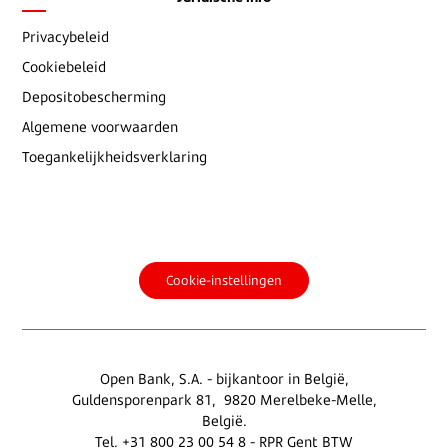
Privacybeleid
Cookiebeleid
Depositobescherming
Algemene voorwaarden
Toegankelijkheidsverklaring
Cookie-instellingen
Open Bank, S.A. - bijkantoor in België,
Guldensporenpark 81, 9820 Merelbeke-Melle,
België.
Tel. +31 800 23 00 54 8 - RPR Gent BTW