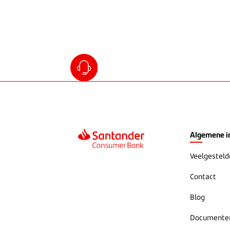
Algemene i
Veelgesteld
Contact
Blog
Documente