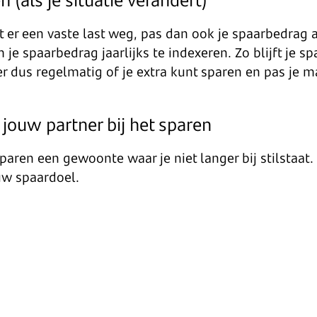
t er een vaste last weg, pas dan ook je spaarbedrag aa
 je spaarbedrag jaarlijks te indexeren. Zo blijft je sp
er dus regelmatig of je extra kunt sparen en pas je 
jouw partner bij het sparen
paren een gewoonte waar je niet langer bij stilstaa
uw spaardoel.