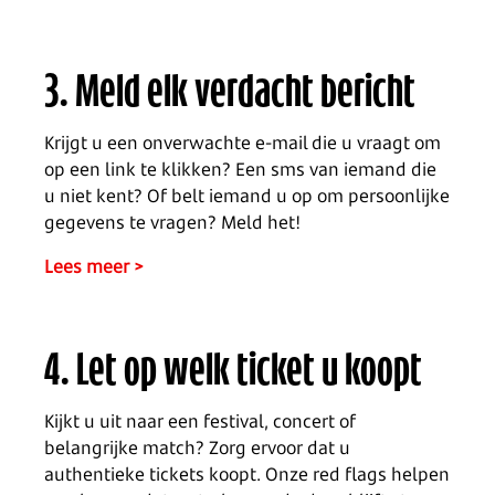
3. Meld elk verdacht bericht
Krijgt u een onverwachte e-mail die u vraagt om
op een link te klikken? Een sms van iemand die
u niet kent? Of belt iemand u op om persoonlijke
gegevens te vragen? Meld het!
Lees meer >
4. Let op welk ticket u koopt
Kijkt u uit naar een festival, concert of
belangrijke match? Zorg ervoor dat u
authentieke tickets koopt. Onze red flags helpen