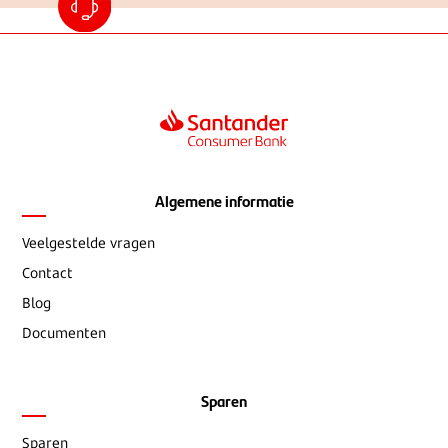
Algemene informatie
Veelgestelde vragen
Contact
Blog
Documenten
Sparen
Sparen