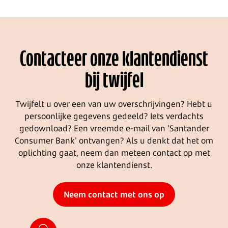
Contacteer onze klantendienst
bij twijfel
Twijfelt u over een van uw overschrijvingen? Hebt u
persoonlijke gegevens gedeeld? Iets verdachts
gedownload? Een vreemde e-mail van 'Santander
Consumer Bank' ontvangen? Als u denkt dat het om
oplichting gaat, neem dan meteen contact op met
onze klantendienst.
Neem contact met ons op