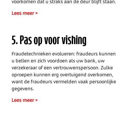
voorkomen dat u straks aan de deur blijft staan.
Lees meer >
5. Pas op voor vishing
Fraudetechnieken evolueren: fraudeurs kunnen
u bellen en zich voordoen als uw bank, uw
verzekeraar of een vertrouwenspersoon. Zulke
oproepen kunnen erg overtuigend overkomen,
want de fraudeurs vermelden vaak persoonlijke
gegevens.
Lees meer >