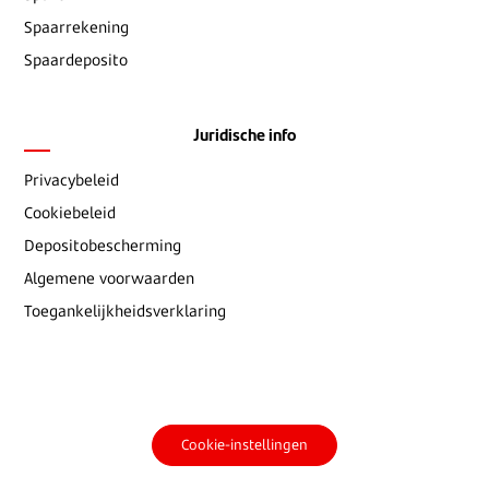
Spaarrekening
Spaardeposito
Juridische info
Privacybeleid
Cookiebeleid
Depositobescherming
Algemene voorwaarden
Toegankelijkheidsverklaring
Cookie-instellingen