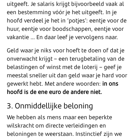
uitgeeft. Je salaris krijgt bijvoorbeeld vaak al
een bestemming vóór je het uitgeeft. In je
hoofd verdeel je het in ‘potjes’: eentje voor de
huur, eentje voor boodschappen, eentje voor
vakantie … En daar leef je vervolgens naar.
Geld waar je niks voor hoeft te doen of dat je
onverwacht krijgt – een terugbetaling van de
belastingen of winst met de loterij – geef je
meestal sneller uit dan geld waar je hard voor
gewerkt hebt. Met andere woorden:
in ons
hoofd is de ene euro de andere niet.
3. Onmiddellijke beloning
We hebben als mens maar een beperkte
wilskracht om directe verleidingen en
beloningen te weerstaan. Instinctief zijn we