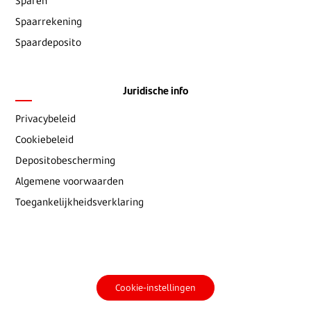
Sparen
Spaarrekening
Spaardeposito
Juridische info
Privacybeleid
Cookiebeleid
Depositobescherming
Algemene voorwaarden
Toegankelijkheidsverklaring
Cookie-instellingen