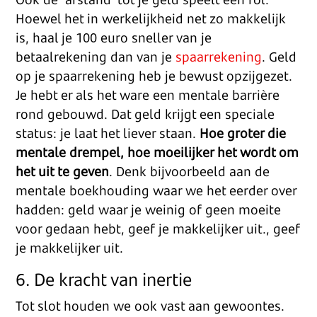
Hoewel het in werkelijkheid net zo makkelijk
is, haal je 100 euro sneller van je
betaalrekening dan van je
spaarrekening
. Geld
op je spaarrekening heb je bewust opzijgezet.
Je hebt er als het ware een mentale barrière
rond gebouwd. Dat geld krijgt een speciale
status: je laat het liever staan.
Hoe groter die
mentale drempel, hoe moeilijker het wordt om
het uit te geven
. Denk bijvoorbeeld aan de
mentale boekhouding waar we het eerder over
hadden: geld waar je weinig of geen moeite
voor gedaan hebt, geef je makkelijker uit., geef
je makkelijker uit.
6. De kracht van inertie
Tot slot houden we ook vast aan gewoontes.