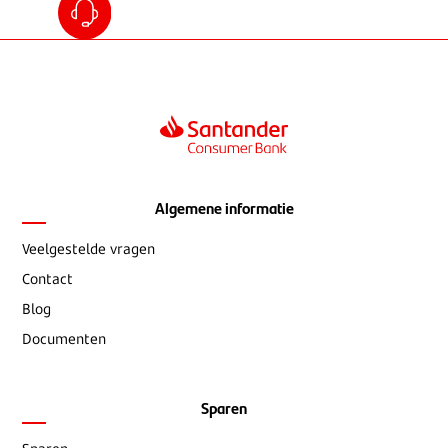
Algemene informatie
Veelgestelde vragen
Contact
Blog
Documenten
Sparen