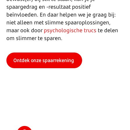
spaargedrag en -resultaat positief
beïnvloeden. En daar helpen we je graag bij:
niet alleen met slimme spaaroplossingen,
maar ook door
psychologische trucs
te delen
om slimmer te sparen.
Ontdek onze spaarrekening